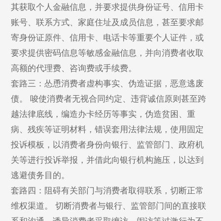
其获取个人金融信息，并要求提供身份证号、信用卡
账号、联系方式、家庭住址及成员信息，甚至要求邮
寄身份证原件、信用卡、电话卡等重要个人证件，或
要求提供密码信息等敏感金融信息，并向消费者收取
高额的代理费、咨询费或手续费。
套路三：怂恿消费者虚构事实、伪造证据，恶意逃废
债。 唆使消费者无视合同约定、违背诚信原则甚至跨
越法律底线，编造办卡经历等事实，伪造贫困、重
病、残疾等证明材料，错误套用法律法规，使用固定
投诉模板，以消费者身份向银行、监管部门、政府机
关等进行投诉举报，并借此向银行机构施压，以达到
逃避债务目的。
套路四：阻碍有关部门与消费者取得联系，切断正常
维权渠道。 切断消费者与银行、监管部门间的直接联